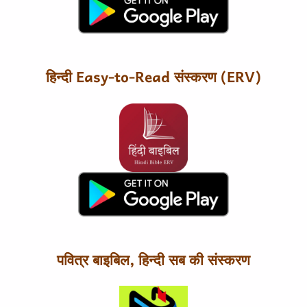
हिन्दी Easy-to-Read संस्करण (ERV)
पवित्र बाइबिल, हिन्दी सब की संस्करण