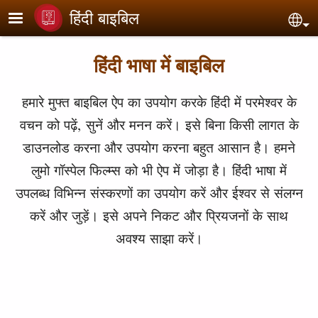
Skip to main content
हिंदी बाइबिल
Sel
हिंदी भाषा में बाइबिल
हमारे मुफ्त बाइबिल ऐप का उपयोग करके हिंदी में परमेश्वर के
वचन को पढ़ें, सुनें और मनन करें। इसे बिना किसी लागत के
डाउनलोड करना और उपयोग करना बहुत आसान है। हमने
लुमो गॉस्पेल फिल्म्स को भी ऐप में जोड़ा है। हिंदी भाषा में
उपलब्ध विभिन्न संस्करणों का उपयोग करें और ईश्वर से संलग्न
करें और जुड़ें। इसे अपने निकट और प्रियजनों के साथ
अवश्य साझा करें।