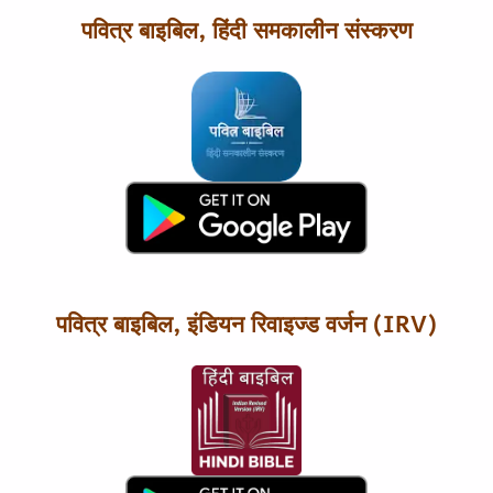
पवित्र बाइबिल, हिंदी समकालीन संस्करण
पवित्र बाइबिल, इंडियन रिवाइज्ड वर्जन (IRV)