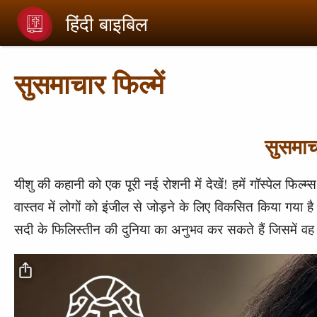
Skip to main content
हिंदी बाइबिल
सुसमाचार फिल्में
सुसमाचा
यीशु की कहानी को एक पूरी नई रोशनी में देखें! हमें गॉस्पेल फिल्म्स 
वास्तव में लोगों को इंजील से जोड़ने के लिए विकसित किया गया 
सदी के फिलिस्तीन की दुनिया का अनुभव कर सकते हैं जिसमें वह रह