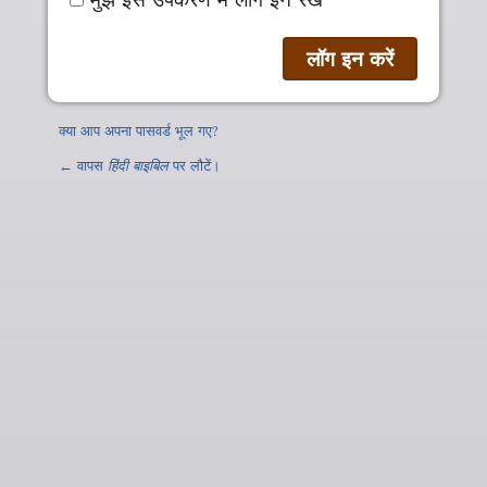
क्या आप अपना पासवर्ड भूल गए?
← वापस
हिंदी बाइबिल
पर लौटें।